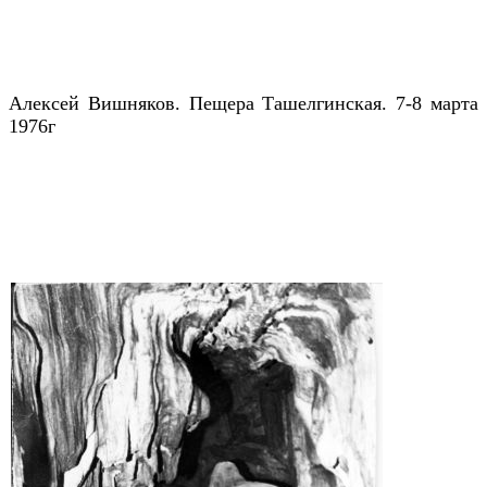
Алексей Вишняков. Пещера Ташелгинская. 7-8 марта
1976г