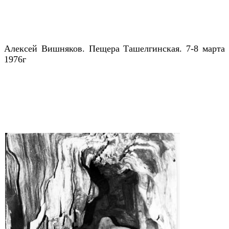
Алексей Вишняков. Пещера Ташелгинская. 7-8 марта
1976г