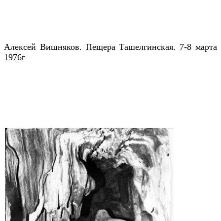
Алексей Вишняков. Пещера Ташелгинская. 7-8 марта
1976г